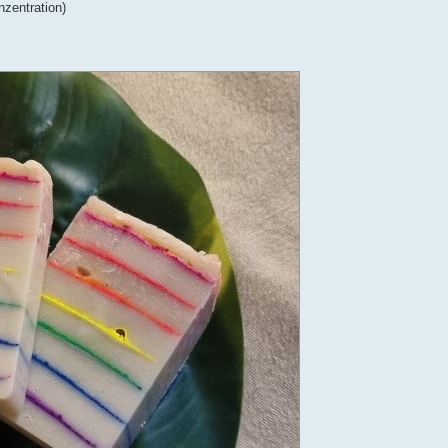
zentration)