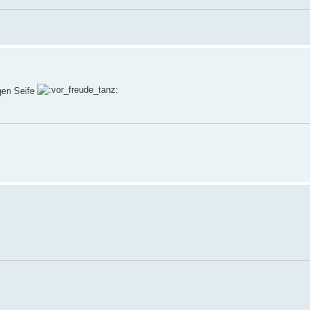
ogen Seife