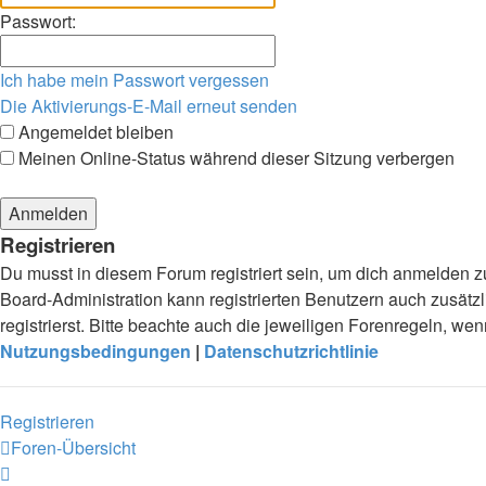
Passwort:
Ich habe mein Passwort vergessen
Die Aktivierungs-E-Mail erneut senden
Angemeldet bleiben
Meinen Online-Status während dieser Sitzung verbergen
Registrieren
Du musst in diesem Forum registriert sein, um dich anmelden zu
Board-Administration kann registrierten Benutzern auch zusä
registrierst. Bitte beachte auch die jeweiligen Forenregeln, w
Nutzungsbedingungen
|
Datenschutzrichtlinie
Registrieren
Foren-Übersicht