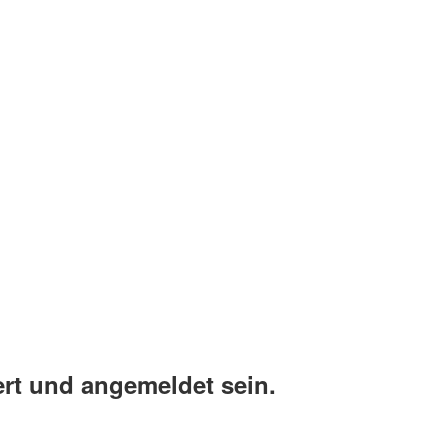
rt und angemeldet sein.