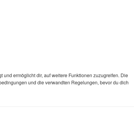
 und ermöglicht dir, auf weitere Funktionen zuzugreifen. Die
gsbedingungen und die verwandten Regelungen, bevor du dich