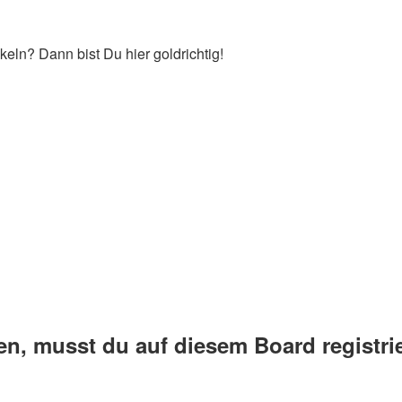
keln? Dann bist Du hier goldrichtig!
, musst du auf diesem Board registrie