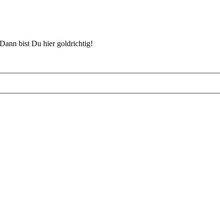
Dann bist Du hier goldrichtig!