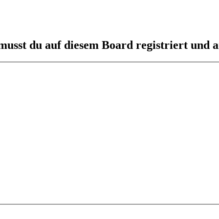
usst du auf diesem Board registriert und a