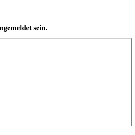
ngemeldet sein.