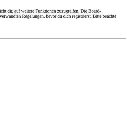
cht dir, auf weitere Funktionen zuzugreifen. Die Board-
erwandten Regelungen, bevor du dich registrierst. Bitte beachte