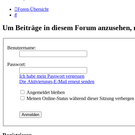
Foren-Übersicht
Suche
Um Beiträge in diesem Forum anzusehen, m
Benutzername:
Passwort:
Ich habe mein Passwort vergessen
Die Aktivierungs-E-Mail erneut senden
Angemeldet bleiben
Meinen Online-Status während dieser Sitzung verbergen