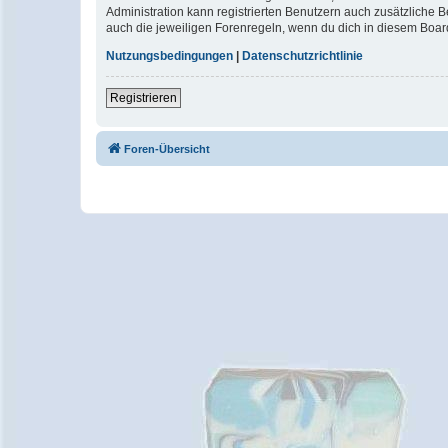
Administration kann registrierten Benutzern auch zusätzliche
auch die jeweiligen Forenregeln, wenn du dich in diesem Boar
Nutzungsbedingungen
|
Datenschutzrichtlinie
Registrieren
Foren-Übersicht