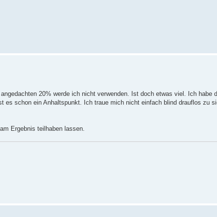
e angedachten 20% werde ich nicht verwenden. Ist doch etwas viel. Ich habe 
 es schon ein Anhaltspunkt. Ich traue mich nicht einfach blind drauflos zu s
am Ergebnis teilhaben lassen.