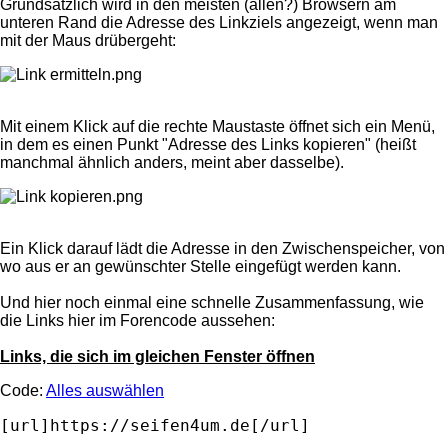
Grundsätzlich wird in den meisten (allen?) Browsern am
unteren Rand die Adresse des Linkziels angezeigt, wenn man
mit der Maus drübergeht:
Mit einem Klick auf die rechte Maustaste öffnet sich ein Menü,
in dem es einen Punkt "Adresse des Links kopieren" (heißt
manchmal ähnlich anders, meint aber dasselbe).
Ein Klick darauf lädt die Adresse in den Zwischenspeicher, von
wo aus er an gewünschter Stelle eingefügt werden kann.
Und hier noch einmal eine schnelle Zusammenfassung, wie
die Links hier im Forencode aussehen:
Links, die sich im gleichen Fenster öffnen
Code:
Alles auswählen