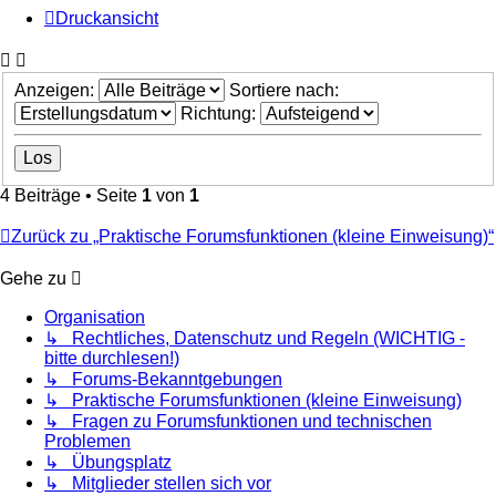
Druckansicht
Anzeigen:
Sortiere nach:
Richtung:
4 Beiträge • Seite
1
von
1
Zurück zu „Praktische Forumsfunktionen (kleine Einweisung)“
Gehe zu
Organisation
↳ Rechtliches, Datenschutz und Regeln (WICHTIG -
bitte durchlesen!)
↳ Forums-Bekanntgebungen
↳ Praktische Forumsfunktionen (kleine Einweisung)
↳ Fragen zu Forumsfunktionen und technischen
Problemen
↳ Übungsplatz
↳ Mitglieder stellen sich vor