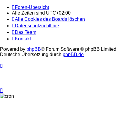
Foren-Übersicht
Alle Zeiten sind
UTC+02:00
Alle Cookies des Boards löschen
Datenschutzrichtlinie
Das Team
Kontakt
Powered by
phpBB
® Forum Software © phpBB Limited
Deutsche Übersetzung durch
phpBB.de