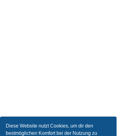
Diese Website nutzt Cookies, um dir den
bestmöglichen Komfort bei der Nutzung zu