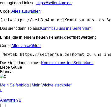
erzeugt den Link so:
https://seifen4um.de
.
Code:
Alles auswählen
Das sieht dann so aus:
Kommt zu uns ins Seifen4um!
Links, die in einem neuen Fenster geöffnet werden:
Code:
Alles auswählen
Das sieht dann so aus:
Kommt zu uns ins Seifen4um!
Liebe Grüße
Bianca
Mein Seifenblog
|
Mein Wichtelsteckbrief
Nach
oben
Antworten