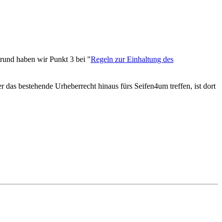
Grund haben wir Punkt 3 bei "
Regeln zur Einhaltung des
 das bestehende Urheberrecht hinaus fürs Seifen4um treffen, ist dort