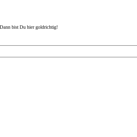
Dann bist Du hier goldrichtig!