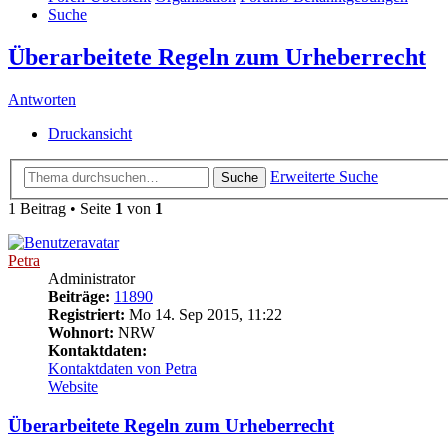
Suche
Überarbeitete Regeln zum Urheberrecht
Antworten
Druckansicht
Erweiterte Suche
Suche
1 Beitrag • Seite
1
von
1
Petra
Administrator
Beiträge:
11890
Registriert:
Mo 14. Sep 2015, 11:22
Wohnort:
NRW
Kontaktdaten:
Kontaktdaten von Petra
Website
Überarbeitete Regeln zum Urheberrecht