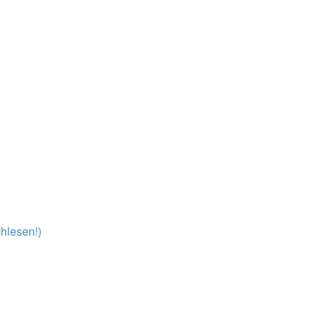
hlesen!)