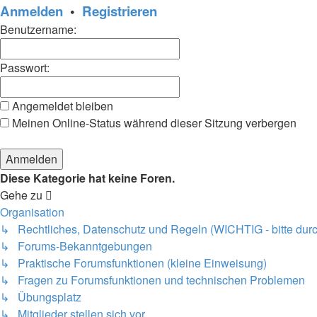
Anmelden
•
Registrieren
Benutzername:
Passwort:
Angemeldet bleiben
Meinen Online-Status während dieser Sitzung verbergen
Diese Kategorie hat keine Foren.
Gehe zu
Organisation
↳ Rechtliches, Datenschutz und Regeln (WICHTIG - bitte durc
↳ Forums-Bekanntgebungen
↳ Praktische Forumsfunktionen (kleine Einweisung)
↳ Fragen zu Forumsfunktionen und technischen Problemen
↳ Übungsplatz
↳ Mitglieder stellen sich vor