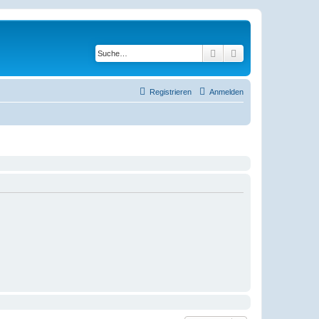
Suche
Erweiterte Suche
Registrieren
Anmelden