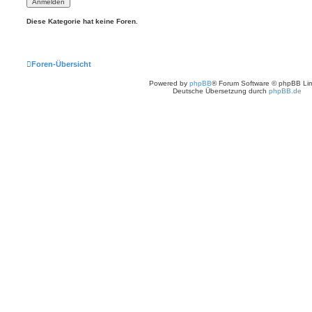
Diese Kategorie hat keine Foren.
Foren-Übersicht
Powered by
phpBB
® Forum Software © phpBB Lim
Deutsche Übersetzung durch
phpBB.de