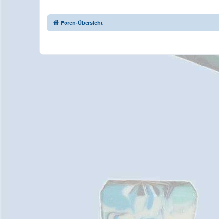
Foren-Übersicht