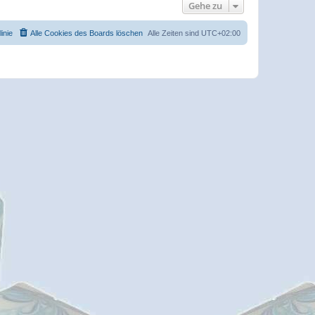
Gehe zu
inie
Alle Cookies des Boards löschen
Alle Zeiten sind
UTC+02:00