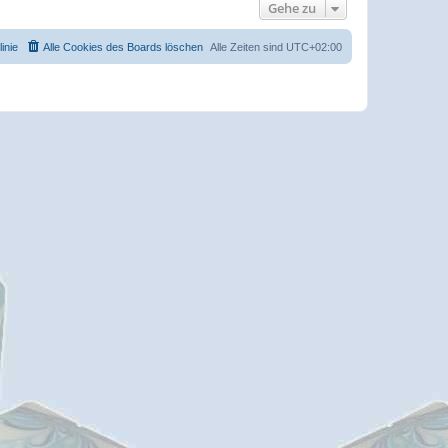
Gehe zu
inie
Alle Cookies des Boards löschen
Alle Zeiten sind
UTC+02:00