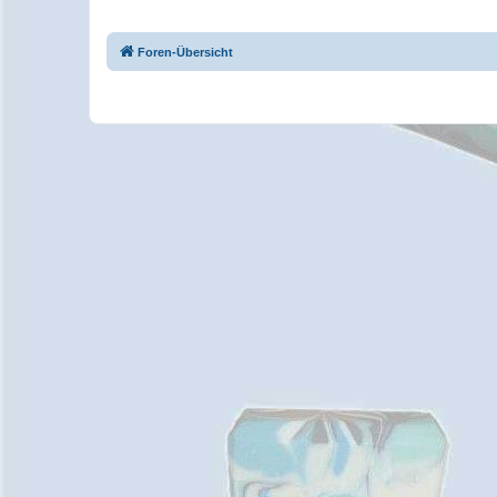
Foren-Übersicht