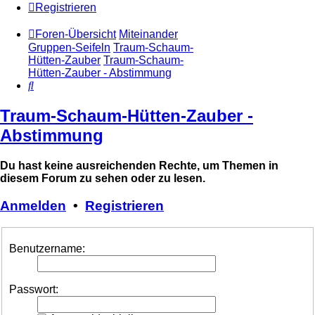
Registrieren
Foren-Übersicht
Miteinander
Gruppen-Seifeln
Traum-Schaum-
Hütten-Zauber
Traum-Schaum-
Hütten-Zauber - Abstimmung
Suche
Traum-Schaum-Hütten-Zauber -
Abstimmung
Du hast keine ausreichenden Rechte, um Themen in
diesem Forum zu sehen oder zu lesen.
Anmelden
•
Registrieren
Benutzername:
Passwort: