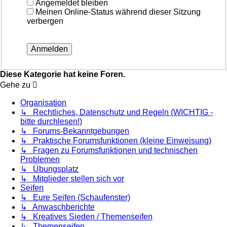
Angemeldet bleiben
Meinen Online-Status während dieser Sitzung
verbergen
Diese Kategorie hat keine Foren.
Gehe zu
Organisation
↳ Rechtliches, Datenschutz und Regeln (WICHTIG -
bitte durchlesen!)
↳ Forums-Bekanntgebungen
↳ Praktische Forumsfunktionen (kleine Einweisung)
↳ Fragen zu Forumsfunktionen und technischen
Problemen
↳ Übungsplatz
↳ Mitglieder stellen sich vor
Seifen
↳ Eure Seifen (Schaufenster)
↳ Anwaschberichte
↳ Kreatives Sieden / Themenseifen
↳ Themenseifen