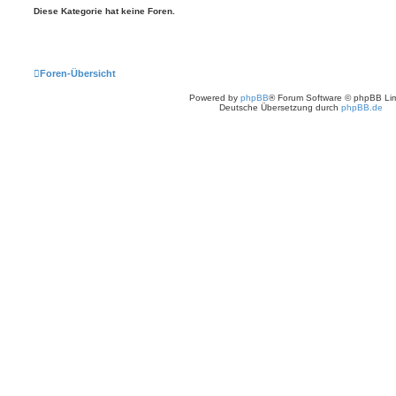
Diese Kategorie hat keine Foren.
Foren-Übersicht
Powered by
phpBB
® Forum Software © phpBB Lim
Deutsche Übersetzung durch
phpBB.de