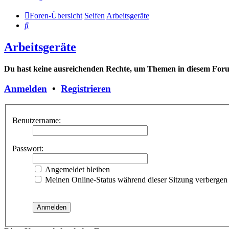
Foren-Übersicht
Seifen
Arbeitsgeräte
Suche
Arbeitsgeräte
Du hast keine ausreichenden Rechte, um Themen in diesem Forum
Anmelden
•
Registrieren
Benutzername:
Passwort:
Angemeldet bleiben
Meinen Online-Status während dieser Sitzung verbergen