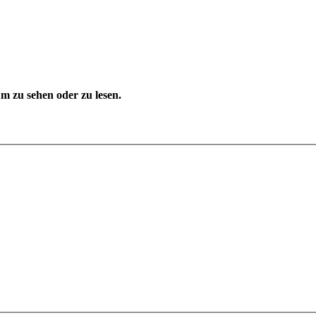
 zu sehen oder zu lesen.