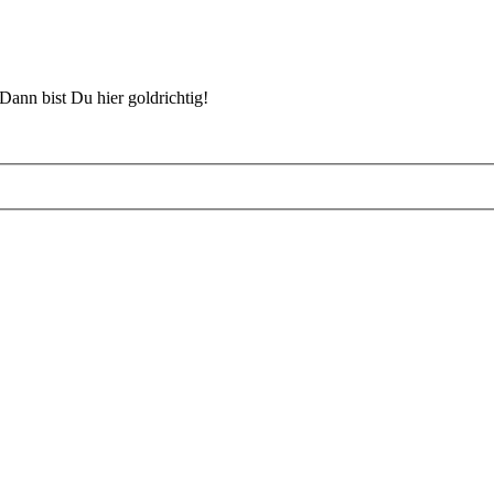
Dann bist Du hier goldrichtig!