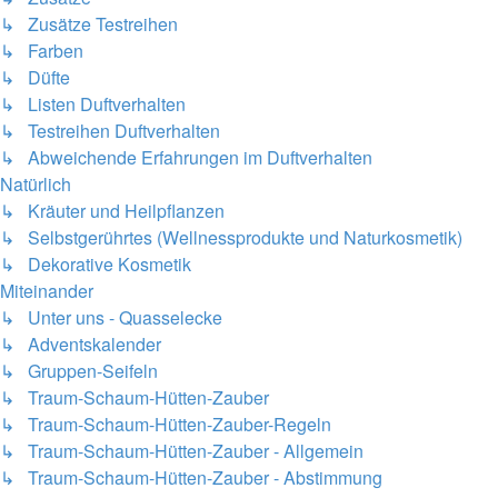
↳ Zusätze Testreihen
↳ Farben
↳ Düfte
↳ Listen Duftverhalten
↳ Testreihen Duftverhalten
↳ Abweichende Erfahrungen im Duftverhalten
Natürlich
↳ Kräuter und Heilpflanzen
↳ Selbstgerührtes (Wellnessprodukte und Naturkosmetik)
↳ Dekorative Kosmetik
Miteinander
↳ Unter uns - Quasselecke
↳ Adventskalender
↳ Gruppen-Seifeln
↳ Traum-Schaum-Hütten-Zauber
↳ Traum-Schaum-Hütten-Zauber-Regeln
↳ Traum-Schaum-Hütten-Zauber - Allgemein
↳ Traum-Schaum-Hütten-Zauber - Abstimmung