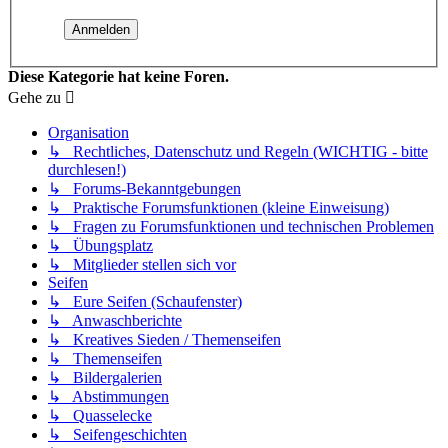
Diese Kategorie hat keine Foren.
Gehe zu
Organisation
↳ Rechtliches, Datenschutz und Regeln (WICHTIG - bitte
durchlesen!)
↳ Forums-Bekanntgebungen
↳ Praktische Forumsfunktionen (kleine Einweisung)
↳ Fragen zu Forumsfunktionen und technischen Problemen
↳ Übungsplatz
↳ Mitglieder stellen sich vor
Seifen
↳ Eure Seifen (Schaufenster)
↳ Anwaschberichte
↳ Kreatives Sieden / Themenseifen
↳ Themenseifen
↳ Bildergalerien
↳ Abstimmungen
↳ Quasselecke
↳ Seifengeschichten