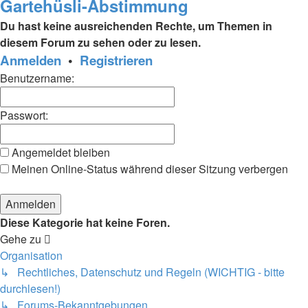
Gartehüsli-Abstimmung
Du hast keine ausreichenden Rechte, um Themen in
diesem Forum zu sehen oder zu lesen.
Anmelden
•
Registrieren
Benutzername:
Passwort:
Angemeldet bleiben
Meinen Online-Status während dieser Sitzung verbergen
Diese Kategorie hat keine Foren.
Gehe zu
Organisation
↳ Rechtliches, Datenschutz und Regeln (WICHTIG - bitte
durchlesen!)
↳ Forums-Bekanntgebungen