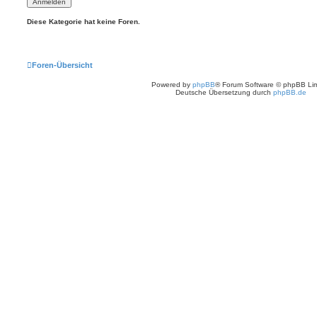
Diese Kategorie hat keine Foren.
Foren-Übersicht
Powered by
phpBB
® Forum Software © phpBB Lim
Deutsche Übersetzung durch
phpBB.de