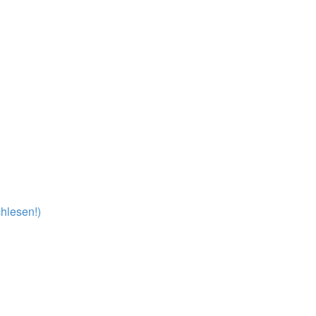
hlesen!)