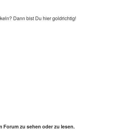
keln? Dann bist Du hier goldrichtig!
 Forum zu sehen oder zu lesen.