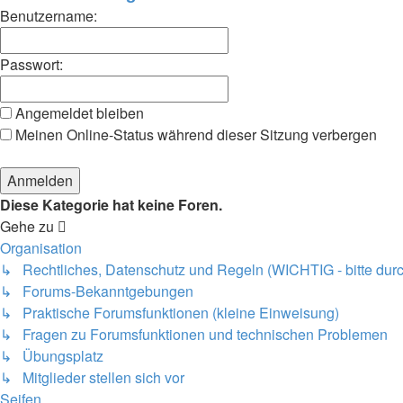
Benutzername:
Passwort:
Angemeldet bleiben
Meinen Online-Status während dieser Sitzung verbergen
Diese Kategorie hat keine Foren.
Gehe zu
Organisation
↳ Rechtliches, Datenschutz und Regeln (WICHTIG - bitte durc
↳ Forums-Bekanntgebungen
↳ Praktische Forumsfunktionen (kleine Einweisung)
↳ Fragen zu Forumsfunktionen und technischen Problemen
↳ Übungsplatz
↳ Mitglieder stellen sich vor
Seifen