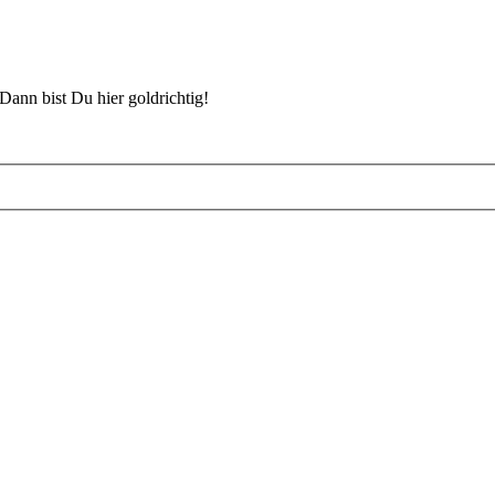
Dann bist Du hier goldrichtig!