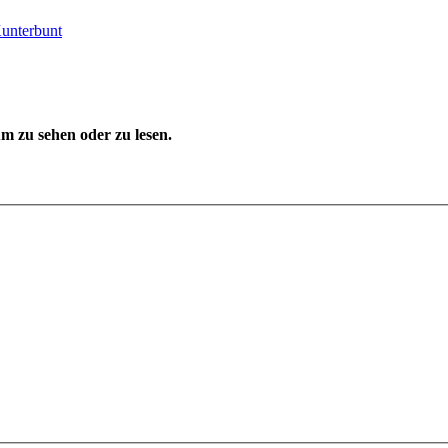
Kunterbunt
 zu sehen oder zu lesen.