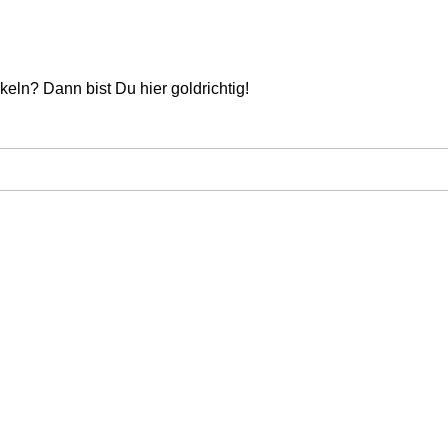
keln? Dann bist Du hier goldrichtig!