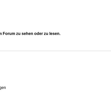
 Forum zu sehen oder zu lesen.
rgen