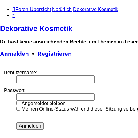
Foren-Übersicht
Natürlich
Dekorative Kosmetik
Suche
Dekorative Kosmetik
Du hast keine ausreichenden Rechte, um Themen in diesem
Anmelden
•
Registrieren
Benutzername:
Passwort:
Angemeldet bleiben
Meinen Online-Status während dieser Sitzung verbe