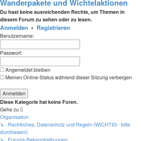
Wanderpakete und Wichtelaktionen
Du hast keine ausreichenden Rechte, um Themen in
diesem Forum zu sehen oder zu lesen.
Anmelden
•
Registrieren
Benutzername:
Passwort:
Angemeldet bleiben
Meinen Online-Status während dieser Sitzung verbergen
Diese Kategorie hat keine Foren.
Gehe zu
Organisation
↳ Rechtliches, Datenschutz und Regeln (WICHTIG - bitte
durchlesen!)
↳ Forums-Bekanntgebungen