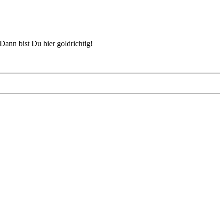
Dann bist Du hier goldrichtig!