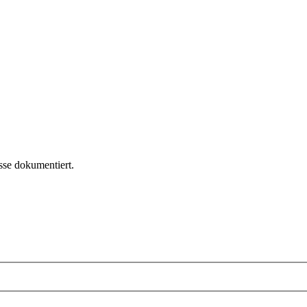
sse dokumentiert.