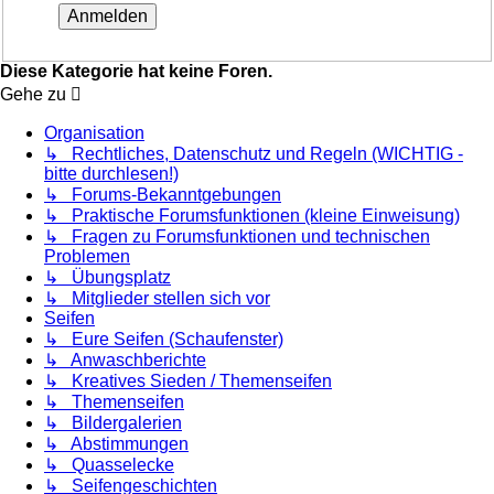
Diese Kategorie hat keine Foren.
Gehe zu
Organisation
↳ Rechtliches, Datenschutz und Regeln (WICHTIG -
bitte durchlesen!)
↳ Forums-Bekanntgebungen
↳ Praktische Forumsfunktionen (kleine Einweisung)
↳ Fragen zu Forumsfunktionen und technischen
Problemen
↳ Übungsplatz
↳ Mitglieder stellen sich vor
Seifen
↳ Eure Seifen (Schaufenster)
↳ Anwaschberichte
↳ Kreatives Sieden / Themenseifen
↳ Themenseifen
↳ Bildergalerien
↳ Abstimmungen
↳ Quasselecke
↳ Seifengeschichten