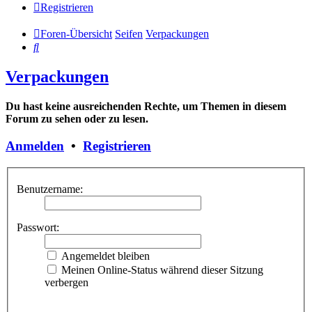
Registrieren
Foren-Übersicht
Seifen
Verpackungen
Suche
Verpackungen
Du hast keine ausreichenden Rechte, um Themen in diesem
Forum zu sehen oder zu lesen.
Anmelden
•
Registrieren
Benutzername:
Passwort:
Angemeldet bleiben
Meinen Online-Status während dieser Sitzung
verbergen