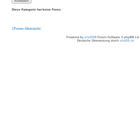
Diese Kategorie hat keine Foren.
Foren-Übersicht
Powered by
phpBB
® Forum Software © phpBB Lim
Deutsche Übersetzung durch
phpBB.de