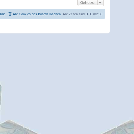
Gehe zu
inie
Alle Cookies des Boards löschen
Alle Zeiten sind
UTC+02:00