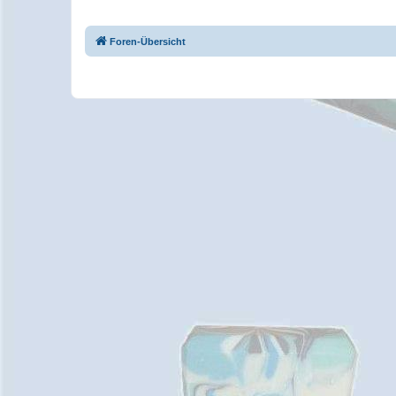
Foren-Übersicht