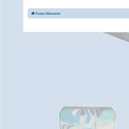
Foren-Übersicht