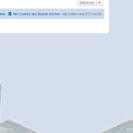
Gehe zu
inie
Alle Cookies des Boards löschen
Alle Zeiten sind
UTC+02:00