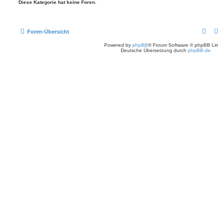
Diese Kategorie hat keine Foren.
Foren-Übersicht
Powered by
phpBB
® Forum Software © phpBB Lim
Deutsche Übersetzung durch
phpBB.de