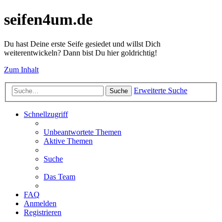
seifen4um.de
Du hast Deine erste Seife gesiedet und willst Dich
weiterentwickeln? Dann bist Du hier goldrichtig!
Zum Inhalt
Erweiterte Suche
Suche
Schnellzugriff
Unbeantwortete Themen
Aktive Themen
Suche
Das Team
FAQ
Anmelden
Registrieren