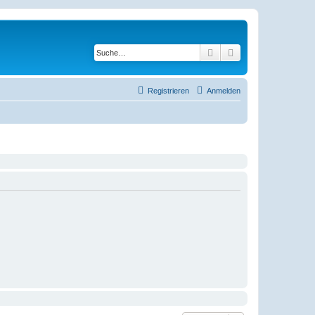
Suche
Erweiterte Suche
Registrieren
Anmelden