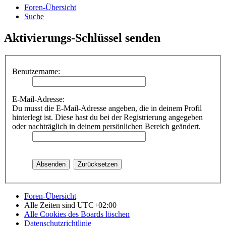
Foren-Übersicht
Suche
Aktivierungs-Schlüssel senden
Benutzername:
E-Mail-Adresse:
Du musst die E-Mail-Adresse angeben, die in deinem Profil
hinterlegt ist. Diese hast du bei der Registrierung angegeben
oder nachträglich in deinem persönlichen Bereich geändert.
Foren-Übersicht
Alle Zeiten sind
UTC+02:00
Alle Cookies des Boards löschen
Datenschutzrichtlinie