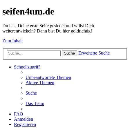
seifen4um.de
Du hast Deine erste Seife gesiedet und willst Dich
weiterentwickeln? Dann bist Du hier goldrichtig!
Zum Inhalt
Erweiterte Suche
Suche
Schnellzugriff
Unbeantwortete Themen
Aktive Themen
Suche
Das Team
FAQ
Anmelden
Registrieren