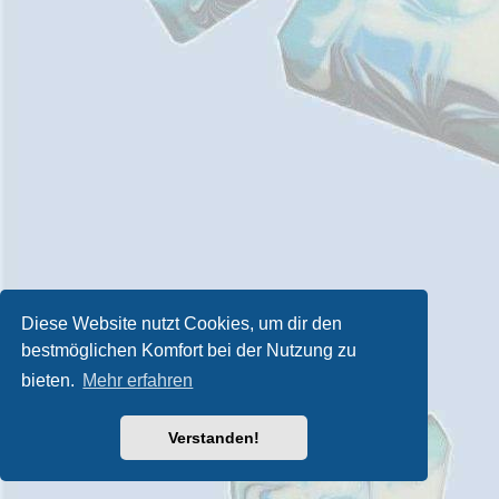
Diese Website nutzt Cookies, um dir den
bestmöglichen Komfort bei der Nutzung zu
bieten.
Mehr erfahren
Verstanden!