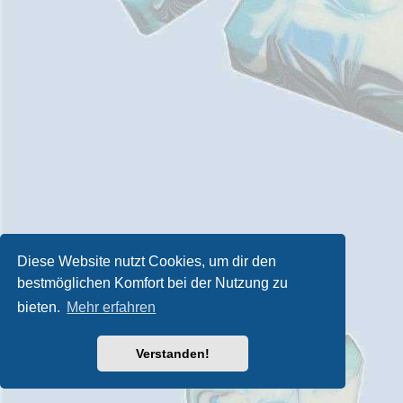
Diese Website nutzt Cookies, um dir den
bestmöglichen Komfort bei der Nutzung zu
bieten.
Mehr erfahren
Verstanden!