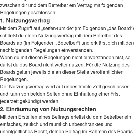
zwischen dir und dem Betreiber ein Vertrag mit folgenden
Regelungen geschlossen:
1. Nutzungsvertrag
Mit dem Zugriff auf „seifen4um.de“ (im Folgenden „das Board“)
schließt du einen Nutzungsvertrag mit dem Betreiber des
Boards ab (im Folgenden „Betreiber“) und erklärst dich mit den
nachfolgenden Regelungen einverstanden.
Wenn du mit diesen Regelungen nicht einverstanden bist, so
darfst du das Board nicht weiter nutzen. Für die Nutzung des
Boards gelten jeweils die an dieser Stelle veröffentlichten
Regelungen.
Der Nutzungsvertrag wird auf unbestimmte Zeit geschlossen
und kann von beiden Seiten ohne Einhaltung einer Frist
jederzeit gekündigt werden.
2. Einräumung von Nutzungsrechten
Mit dem Erstellen eines Beitrags erteilst du dem Betreiber ein
einfaches, zeitlich und räumlich unbeschränktes und
unentgeltliches Recht, deinen Beitrag im Rahmen des Boards