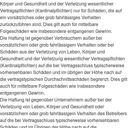
Körper und Gesundheit und der Verletzung wesentlicher
Vertragspflichten (Kardinalpflichten) nur für Schäden, die auf
ein vorsätzliches oder grob fahrlässiges Verhalten
zurückzuführen sind. Dies gilt auch für mittelbare
Folgeschäden wie insbesondere entgangenen Gewinn.
Die Haftung ist gegenüber Verbrauchern außer bei
vorsätzlichem oder grob fahrlässigem Verhalten oder bei
Schäden aus der Verletzung von Leben, Körper und
Gesundheit und der Verletzung wesentlicher Vertragspflichten
(Kardinalpflichten) auf die bei Vertragsschluss typischerweise
vorhersehbaren Schäden und im übrigen der Höhe nach auf
die vertragstypischen Durchschnittsschäden begrenzt. Dies gilt
auch für mittelbare Folgeschäden wie insbesondere
entgangenen Gewinn.
Die Haftung ist gegenüber Unternehmern außer bei der
Verletzung von Leben, Körper und Gesundheit oder
vorsätzlichem oder grob fahrlässigem Verhalten des Betreibers
auf die bei Vertragsschluss typischerweise vorhersehbaren
Schäden und im Übrigen der Höhe nach auf die