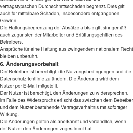
vertragstypischen Durchschnittsschäden begrenzt. Dies gilt
auch für mittelbare Schäden, insbesondere entgangenen
Gewinn.
Die Haftungsbegrenzung der Absätze a bis c gilt sinngemäß
auch zugunsten der Mitarbeiter und Erfüllungsgehilfen des
Betreibers.
Ansprüche für eine Haftung aus zwingendem nationalem Recht
bleiben unberührt.
6. Änderungsvorbehalt
Der Betreiber ist berechtigt, die Nutzungsbedingungen und die
Datenschutzrichtlinie zu ändern. Die Änderung wird dem
Nutzer per E-Mail mitgeteilt.
Der Nutzer ist berechtigt, den Änderungen zu widersprechen.
Im Falle des Widerspruchs erlischt das zwischen dem Betreiber
und dem Nutzer bestehende Vertragsverhältnis mit sofortiger
Wirkung.
Die Änderungen gelten als anerkannt und verbindlich, wenn
der Nutzer den Änderungen zugestimmt hat.