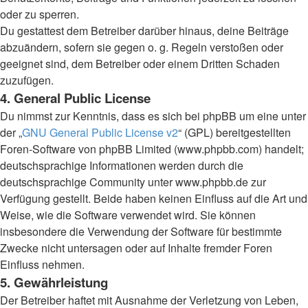
oder zu sperren.
Du gestattest dem Betreiber darüber hinaus, deine Beiträge
abzuändern, sofern sie gegen o. g. Regeln verstoßen oder
geeignet sind, dem Betreiber oder einem Dritten Schaden
zuzufügen.
4. General Public License
Du nimmst zur Kenntnis, dass es sich bei phpBB um eine unter
der „
GNU General Public License v2
“ (GPL) bereitgestellten
Foren-Software von phpBB Limited (www.phpbb.com) handelt;
deutschsprachige Informationen werden durch die
deutschsprachige Community unter www.phpbb.de zur
Verfügung gestellt. Beide haben keinen Einfluss auf die Art und
Weise, wie die Software verwendet wird. Sie können
insbesondere die Verwendung der Software für bestimmte
Zwecke nicht untersagen oder auf Inhalte fremder Foren
Einfluss nehmen.
5. Gewährleistung
Der Betreiber haftet mit Ausnahme der Verletzung von Leben,