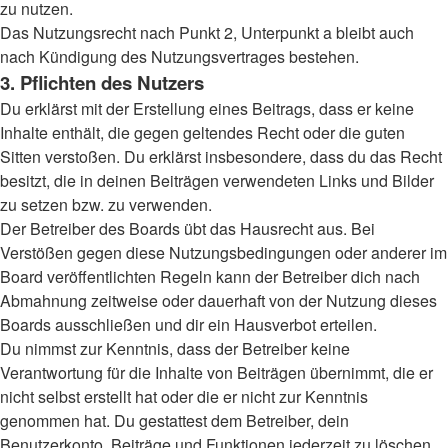
zu nutzen.
Das Nutzungsrecht nach Punkt 2, Unterpunkt a bleibt auch
nach Kündigung des Nutzungsvertrages bestehen.
3. Pflichten des Nutzers
Du erklärst mit der Erstellung eines Beitrags, dass er keine
Inhalte enthält, die gegen geltendes Recht oder die guten
Sitten verstoßen. Du erklärst insbesondere, dass du das Recht
besitzt, die in deinen Beiträgen verwendeten Links und Bilder
zu setzen bzw. zu verwenden.
Der Betreiber des Boards übt das Hausrecht aus. Bei
Verstößen gegen diese Nutzungsbedingungen oder anderer im
Board veröffentlichten Regeln kann der Betreiber dich nach
Abmahnung zeitweise oder dauerhaft von der Nutzung dieses
Boards ausschließen und dir ein Hausverbot erteilen.
Du nimmst zur Kenntnis, dass der Betreiber keine
Verantwortung für die Inhalte von Beiträgen übernimmt, die er
nicht selbst erstellt hat oder die er nicht zur Kenntnis
genommen hat. Du gestattest dem Betreiber, dein
Benutzerkonto, Beiträge und Funktionen jederzeit zu löschen