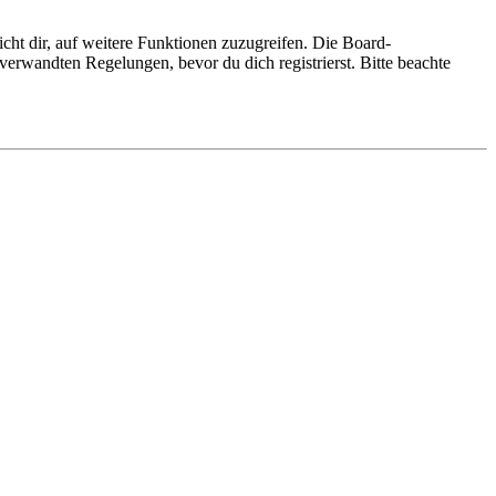
cht dir, auf weitere Funktionen zuzugreifen. Die Board-
erwandten Regelungen, bevor du dich registrierst. Bitte beachte