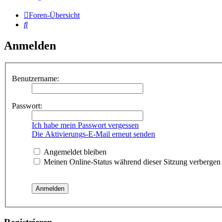
Foren-Übersicht
Suche
Anmelden
Benutzername:
Passwort:
Ich habe mein Passwort vergessen
Die Aktivierungs-E-Mail erneut senden
Angemeldet bleiben
Meinen Online-Status während dieser Sitzung verbergen