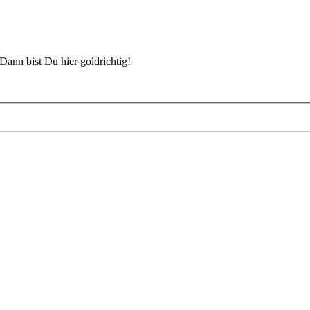
Dann bist Du hier goldrichtig!