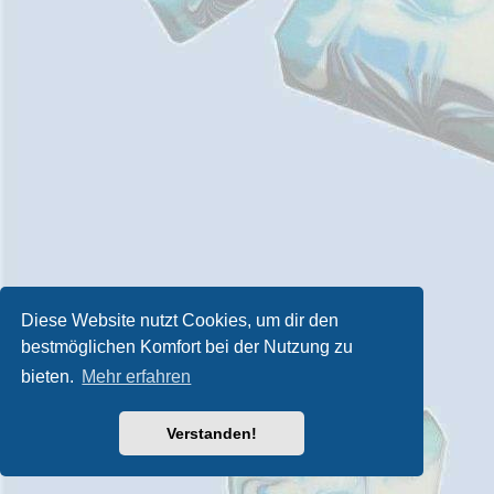
Diese Website nutzt Cookies, um dir den
bestmöglichen Komfort bei der Nutzung zu
bieten.
Mehr erfahren
Verstanden!