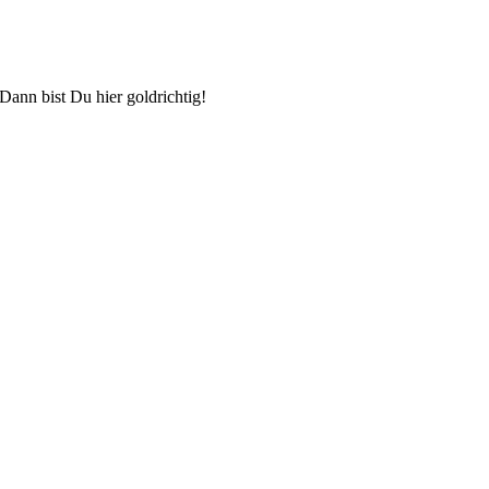
Dann bist Du hier goldrichtig!