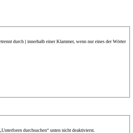
etrennt durch
|
innerhalb einer Klammer, wenn nur eines der Wörter
„Unterforen durchsuchen“ unten nicht deaktivierst.