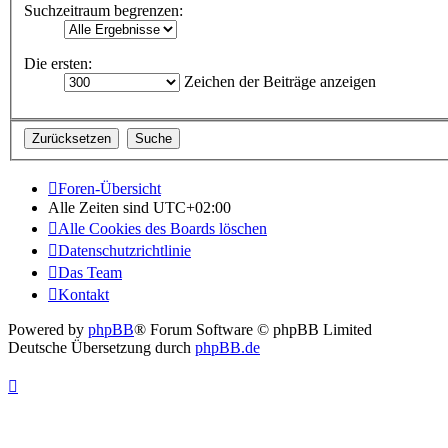
Suchzeitraum begrenzen:
Die ersten:
Zeichen der Beiträge anzeigen
Foren-Übersicht
Alle Zeiten sind
UTC+02:00
Alle Cookies des Boards löschen
Datenschutzrichtlinie
Das Team
Kontakt
Powered by
phpBB
® Forum Software © phpBB Limited
Deutsche Übersetzung durch
phpBB.de