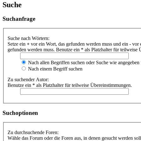
Suche
Suchanfrage
Suche nach Wörtern:
Setze ein
+
vor ein Wort, das gefunden werden muss und ein
-
vor 
gefunden werden muss. Benutze ein * als Platzhalter für teilweis
Nach allen Begriffen suchen oder Suche wie angegeben
Nach einem Begriff suchen
Zu suchender Autor:
Benutze ein * als Platzhalter für teilweise Übereinstimmungen.
Suchoptionen
Zu durchsuchende Foren:
Wähle das Forum oder die Foren aus, in denen gesucht werden soll.