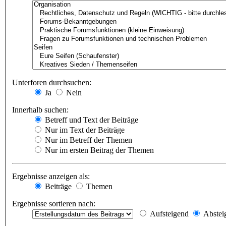
Unterforen durchsuchen:
Ja
Nein
Innerhalb suchen:
Betreff und Text der Beiträge
Nur im Text der Beiträge
Nur im Betreff der Themen
Nur im ersten Beitrag der Themen
Ergebnisse anzeigen als:
Beiträge
Themen
Ergebnisse sortieren nach:
Aufsteigend
Abstei