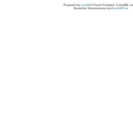
Powered by
phpBB
® Forum Software © phpBB Lim
Deutsche Übersetzung durch
phpBB.de