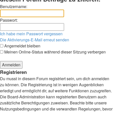
Benutzername:
Passwort:
Ich habe mein Passwort vergessen
Die Aktivierungs-E-Mail erneut senden
Angemeldet bleiben
Meinen Online-Status während dieser Sitzung verbergen
Registrieren
Du musst in diesem Forum registriert sein, um dich anmelden
zu können. Die Registrierung ist in wenigen Augenblicken
erledigt und ermöglicht dir, auf weitere Funktionen zuzugreifen.
Die Board-Administration kann registrierten Benutzern auch
zusätzliche Berechtigungen zuweisen. Beachte bitte unsere
Nutzungsbedingungen und die verwandten Regelungen, bevor