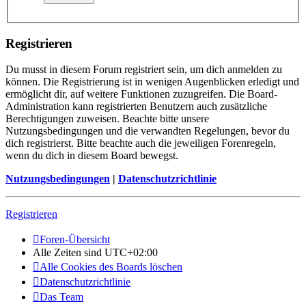
Registrieren
Du musst in diesem Forum registriert sein, um dich anmelden zu
können. Die Registrierung ist in wenigen Augenblicken erledigt und
ermöglicht dir, auf weitere Funktionen zuzugreifen. Die Board-
Administration kann registrierten Benutzern auch zusätzliche
Berechtigungen zuweisen. Beachte bitte unsere
Nutzungsbedingungen und die verwandten Regelungen, bevor du
dich registrierst. Bitte beachte auch die jeweiligen Forenregeln,
wenn du dich in diesem Board bewegst.
Nutzungsbedingungen
|
Datenschutzrichtlinie
Registrieren
Foren-Übersicht
Alle Zeiten sind
UTC+02:00
Alle Cookies des Boards löschen
Datenschutzrichtlinie
Das Team