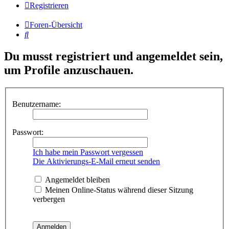
Registrieren
Foren-Übersicht
Suche
Du musst registriert und angemeldet sein,
um Profile anzuschauen.
Benutzername:
Passwort:
Ich habe mein Passwort vergessen
Die Aktivierungs-E-Mail erneut senden
Angemeldet bleiben
Meinen Online-Status während dieser Sitzung
verbergen