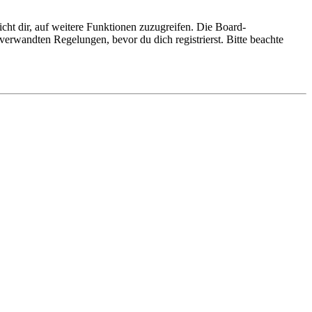
cht dir, auf weitere Funktionen zuzugreifen. Die Board-
erwandten Regelungen, bevor du dich registrierst. Bitte beachte