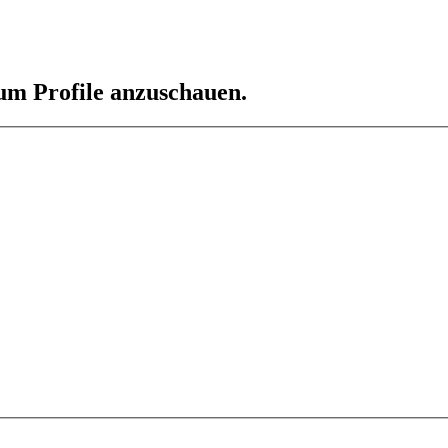
 um Profile anzuschauen.