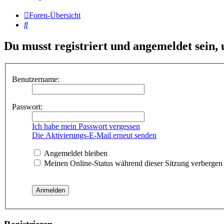
Foren-Übersicht
Suche
Du musst registriert und angemeldet sein,
Benutzername:
Passwort:
Ich habe mein Passwort vergessen
Die Aktivierungs-E-Mail erneut senden
Angemeldet bleiben
Meinen Online-Status während dieser Sitzung verbergen