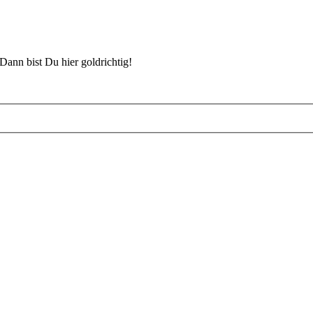
Dann bist Du hier goldrichtig!