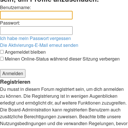
Benutzername:
Passwort:
Ich habe mein Passwort vergessen
Die Aktivierungs-E-Mail erneut senden
Angemeldet bleiben
Meinen Online-Status während dieser Sitzung verbergen
Registrieren
Du musst in diesem Forum registriert sein, um dich anmelden
zu können. Die Registrierung ist in wenigen Augenblicken
erledigt und ermöglicht dir, auf weitere Funktionen zuzugreifen.
Die Board-Administration kann registrierten Benutzern auch
zusätzliche Berechtigungen zuweisen. Beachte bitte unsere
Nutzungsbedingungen und die verwandten Regelungen, bevor