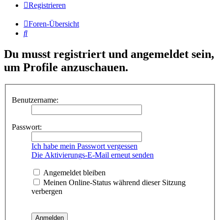
Registrieren
Foren-Übersicht
Suche
Du musst registriert und angemeldet sein,
um Profile anzuschauen.
Benutzername:
Passwort:
Ich habe mein Passwort vergessen
Die Aktivierungs-E-Mail erneut senden
Angemeldet bleiben
Meinen Online-Status während dieser Sitzung
verbergen