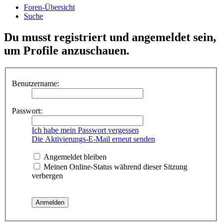
Foren-Übersicht
Suche
Du musst registriert und angemeldet sein,
um Profile anzuschauen.
Benutzername:
Passwort:
Ich habe mein Passwort vergessen
Die Aktivierungs-E-Mail erneut senden
Angemeldet bleiben
Meinen Online-Status während dieser Sitzung
verbergen