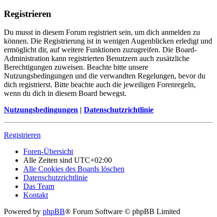
Registrieren
Du musst in diesem Forum registriert sein, um dich anmelden zu
können. Die Registrierung ist in wenigen Augenblicken erledigt und
ermöglicht dir, auf weitere Funktionen zuzugreifen. Die Board-
Administration kann registrierten Benutzern auch zusätzliche
Berechtigungen zuweisen. Beachte bitte unsere
Nutzungsbedingungen und die verwandten Regelungen, bevor du
dich registrierst. Bitte beachte auch die jeweiligen Forenregeln,
wenn du dich in diesem Board bewegst.
Nutzungsbedingungen
|
Datenschutzrichtlinie
Registrieren
Foren-Übersicht
Alle Zeiten sind
UTC+02:00
Alle Cookies des Boards löschen
Datenschutzrichtlinie
Das Team
Kontakt
Powered by
phpBB
® Forum Software © phpBB Limited