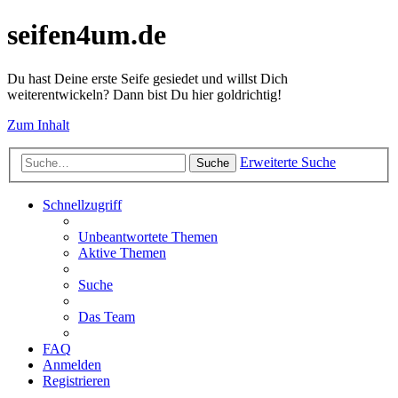
seifen4um.de
Du hast Deine erste Seife gesiedet und willst Dich
weiterentwickeln? Dann bist Du hier goldrichtig!
Zum Inhalt
Erweiterte Suche
Suche
Schnellzugriff
Unbeantwortete Themen
Aktive Themen
Suche
Das Team
FAQ
Anmelden
Registrieren