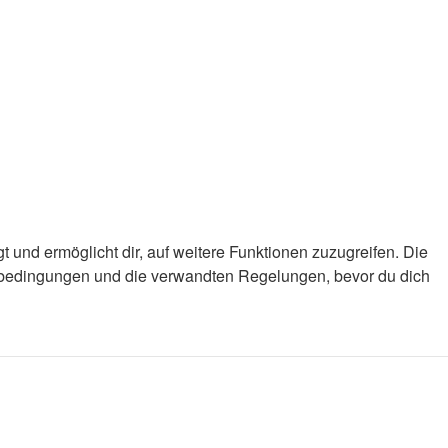
 und ermöglicht dir, auf weitere Funktionen zuzugreifen. Die
gsbedingungen und die verwandten Regelungen, bevor du dich