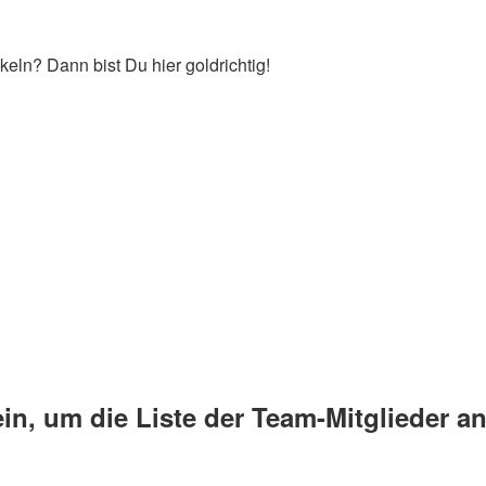
keln? Dann bist Du hier goldrichtig!
ein, um die Liste der Team-Mitglieder 