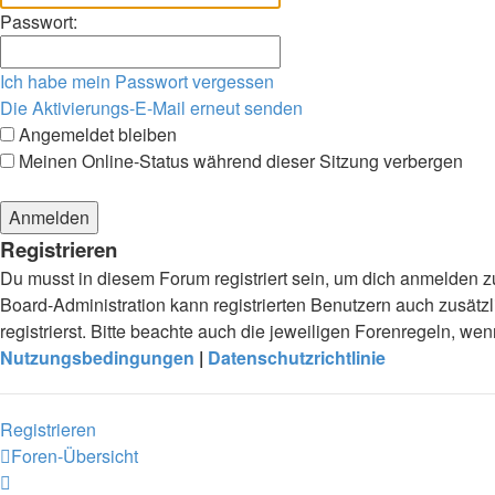
Passwort:
Ich habe mein Passwort vergessen
Die Aktivierungs-E-Mail erneut senden
Angemeldet bleiben
Meinen Online-Status während dieser Sitzung verbergen
Registrieren
Du musst in diesem Forum registriert sein, um dich anmelden zu
Board-Administration kann registrierten Benutzern auch zusä
registrierst. Bitte beachte auch die jeweiligen Forenregeln, w
Nutzungsbedingungen
|
Datenschutzrichtlinie
Registrieren
Foren-Übersicht