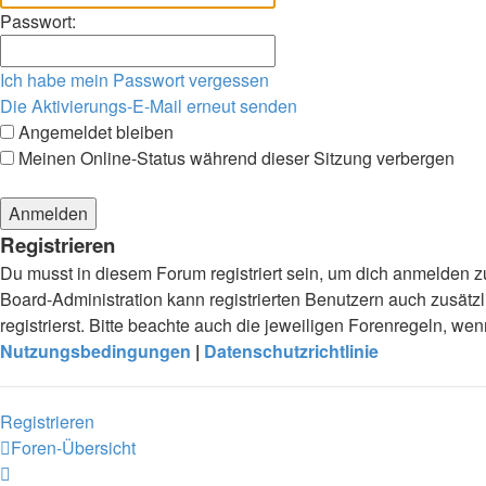
Passwort:
Ich habe mein Passwort vergessen
Die Aktivierungs-E-Mail erneut senden
Angemeldet bleiben
Meinen Online-Status während dieser Sitzung verbergen
Registrieren
Du musst in diesem Forum registriert sein, um dich anmelden zu
Board-Administration kann registrierten Benutzern auch zusä
registrierst. Bitte beachte auch die jeweiligen Forenregeln, w
Nutzungsbedingungen
|
Datenschutzrichtlinie
Registrieren
Foren-Übersicht