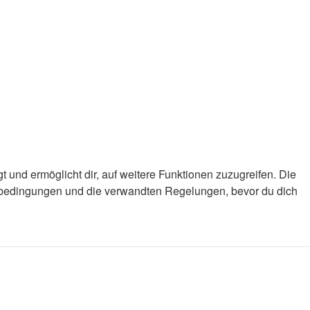
 und ermöglicht dir, auf weitere Funktionen zuzugreifen. Die
gsbedingungen und die verwandten Regelungen, bevor du dich