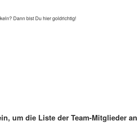
keln? Dann bist Du hier goldrichtig!
ein, um die Liste der Team-Mitglieder 