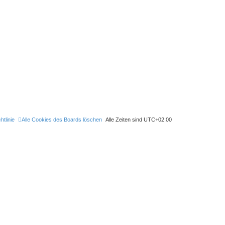
htlinie
Alle Cookies des Boards löschen
Alle Zeiten sind
UTC+02:00