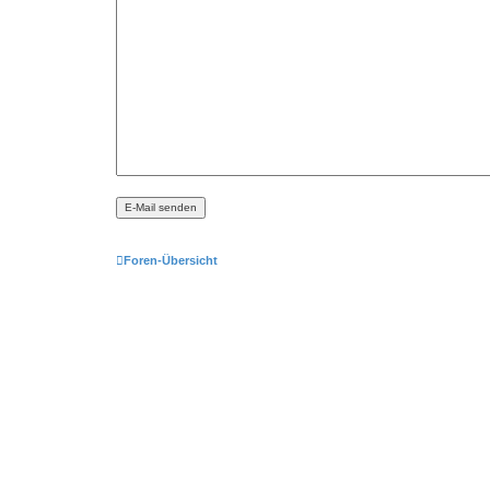
Foren-Übersicht