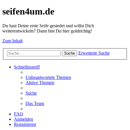
seifen4um.de
Du hast Deine erste Seife gesiedet und willst Dich
weiterentwickeln? Dann bist Du hier goldrichtig!
Zum Inhalt
Erweiterte Suche
Suche
Schnellzugriff
Unbeantwortete Themen
Aktive Themen
Suche
Das Team
FAQ
Anmelden
Registrieren