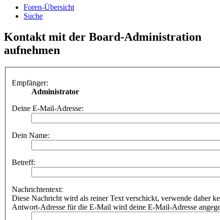
Foren-Übersicht
Suche
Kontakt mit der Board-Administration
aufnehmen
Empfänger:
Administrator
Deine E-Mail-Adresse:
Dein Name:
Betreff:
Nachrichtentext:
Diese Nachricht wird als reiner Text verschickt, verwende dahe
Antwort-Adresse für die E-Mail wird deine E-Mail-Adresse angeg