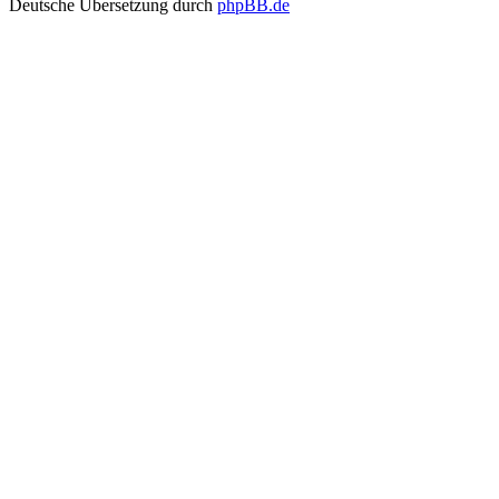
Deutsche Übersetzung durch
phpBB.de