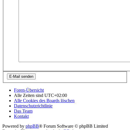
Foren-Übersicht
Alle Zeiten sind
UTC+02:00
Alle Cookies des Boards löschen
Datenschutzrichtlinie
Das Team
Kontakt
Powered by
phpBB
® Forum Software © phpBB Limited